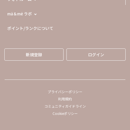
mä＆më ラボ
ポイント/ランクについて
新規登録
ログイン
プライバシーポリシー
利用規約
コミュニティガイドライン
Cookieポリシー