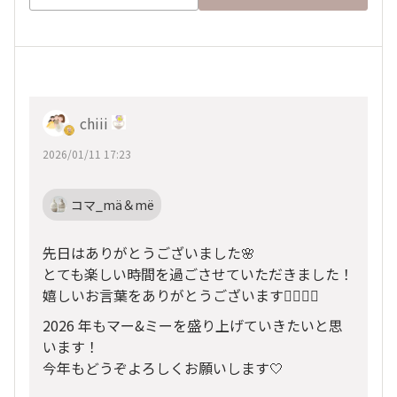
chiii
2026/01/11 17:23
コマ_mä＆më
先日はありがとうございました🌸
とても楽しい時間を過ごさせていただきました！
嬉しいお言葉をありがとうございます🙇🏻‍♀️✨
2026 年もマー&ミーを盛り上げていきたいと思
います！
今年もどうぞよろしくお願いします🤍