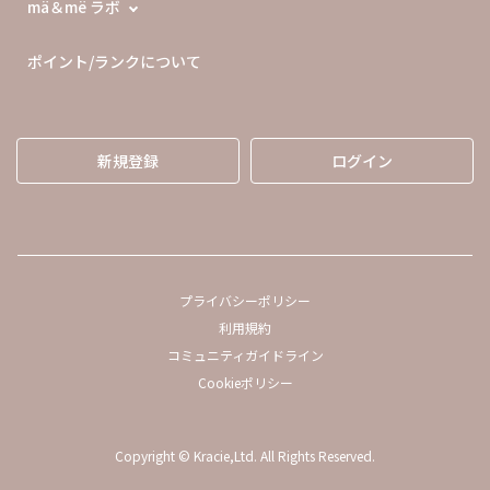
mä＆më ラボ
ポイント/ランクについて
新規登録
ログイン
プライバシーポリシー
利用規約
コミュニティガイドライン
Cookieポリシー
Copyright © Kracie,Ltd. All Rights Reserved.