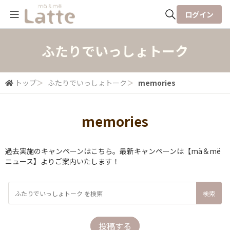
ログイン
全体検索
ふたりでいっしょトーク
検索
トップ
＞
ふたりでいっしょトーク
＞
memories
memories
過去実施のキャンペーンはこちら。最新キャンペーンは【mä＆më
ニュース】よりご案内いたします！
投稿する