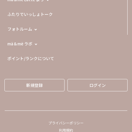
ふたりでいっしょトーク
フォトルーム
mä＆më ラボ
ポイント/ランクについて
新規登録
ログイン
プライバシーポリシー
利用規約