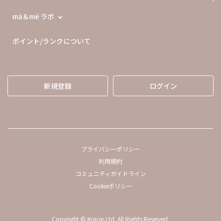
mä＆më ラボ
ポイント/ランクについて
新規登録
ログイン
プライバシーポリシー
利用規約
コミュニティガイドライン
Cookieポリシー
Copyright © Kracie,Ltd. All Rights Reserved.