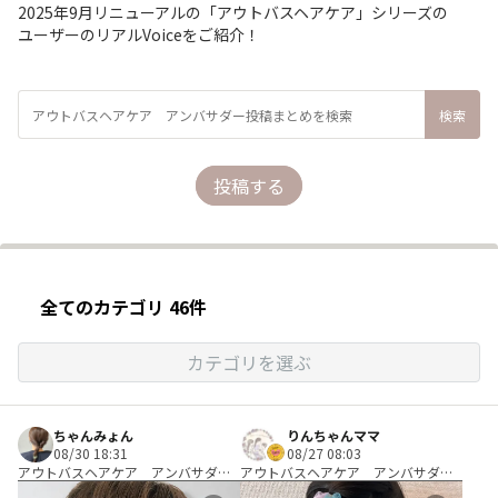
2025年9月リニューアルの「アウトバスヘアケア」シリーズの
ユーザーのリアルVoiceをご紹介！
投稿する
全てのカテゴリ 46件
カテゴリを選ぶ
ちゃんみょん
りんちゃんママ
08/30 18:31
08/27 08:03
アウトバスヘアケア アンバサダ
アウトバスヘアケア アンバサダ
ー Ｂコース：＼使って編み出す／
ー Ｂコース：＼使って編み出す／