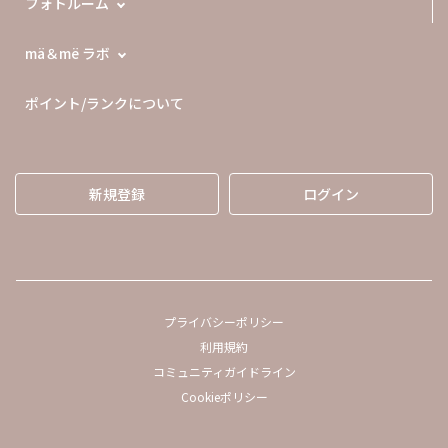
フォトルーム
mä＆më ラボ
ポイント/ランクについて
新規登録
ログイン
プライバシーポリシー
利用規約
コミュニティガイドライン
Cookieポリシー