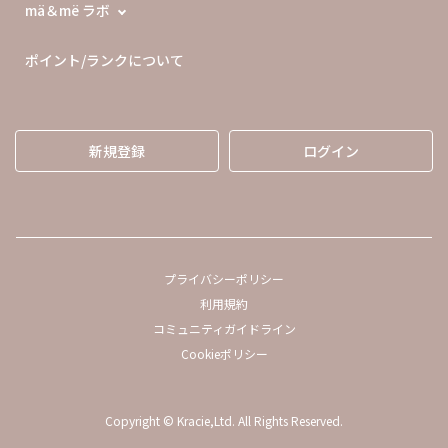
mä＆më ラボ
ポイント/ランクについて
新規登録
ログイン
プライバシーポリシー
利用規約
コミュニティガイドライン
Cookieポリシー
Copyright © Kracie,Ltd. All Rights Reserved.