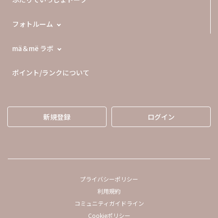
フォトルーム
mä＆më ラボ
ポイント/ランクについて
新規登録
ログイン
プライバシーポリシー
利用規約
コミュニティガイドライン
Cookieポリシー