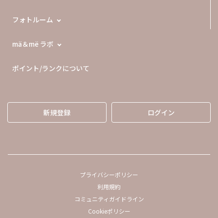
フォトルーム
mä＆më ラボ
ポイント/ランクについて
新規登録
ログイン
プライバシーポリシー
利用規約
コミュニティガイドライン
Cookieポリシー