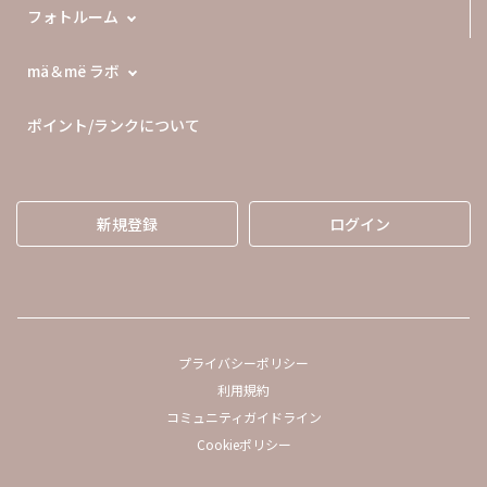
フォトルーム
mä＆më ラボ
ポイント/ランクについて
新規登録
ログイン
プライバシーポリシー
利用規約
コミュニティガイドライン
Cookieポリシー