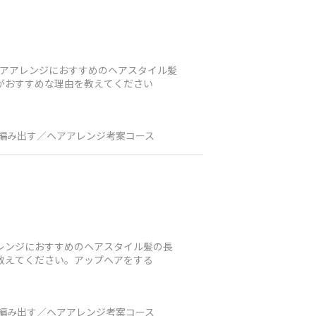
ヘアアレンジにおすすめのヘアスタイル髪
がおすすめな理由を教えてください
編み出す／ヘアアレンジ考案コース
アレンジにおすすめのヘアスタイル髪の長
教えてください。アップヘアをする
編み出す／ヘアアレンジ考案コース