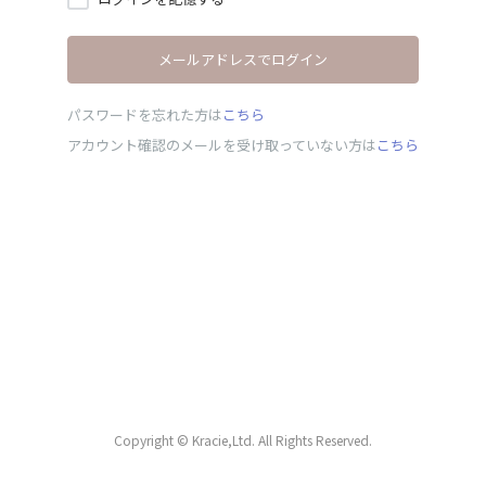
メールアドレスでログイン
パスワードを忘れた方は
こちら
アカウント確認のメールを受け取っていない方は
こちら
Copyright © Kracie,Ltd. All Rights Reserved.