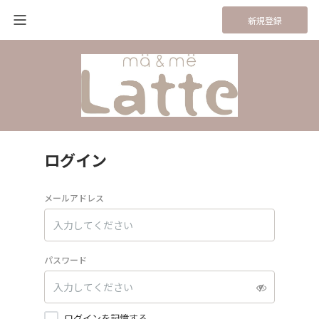
新規登録
ログイン
メールアドレス
パスワード
ログインを記憶する