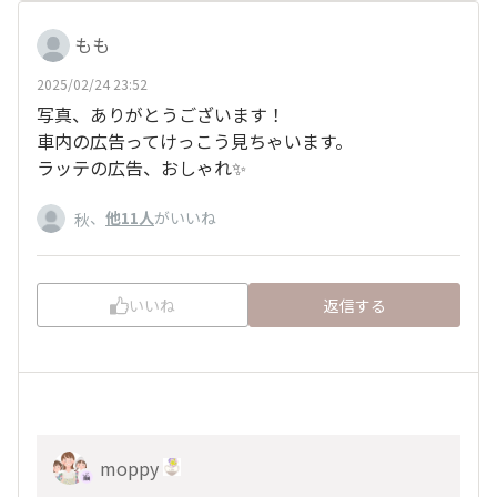
もも
2025/02/24 23:52
写真、ありがとうございます！
車内の広告ってけっこう見ちゃいます。
ラッテの広告、おしゃれ✨️
、
他11人
がいいね
秋
いいね
返信する
moppy