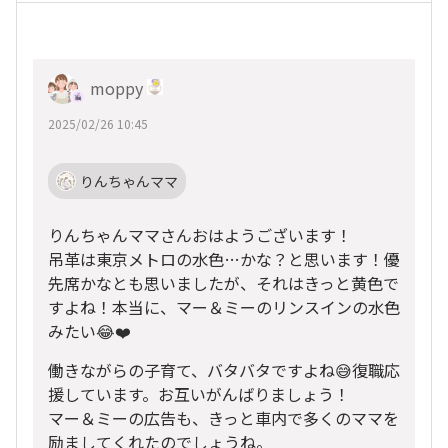
moppy
2025/02/26 10:45
りんちゃんママ
りんちゃんママさんおはようございます！
吊革は東京メトロの水色…かな？と思います！優
先席かなとも思いましたが、それはきっと黄色で
すよね！本当に、マー＆ミーのリンスインの水色
みたい😂❤️
働きながらの子育て、バタバタですよね😅復職応
援しています。お互いがんばりましょう！
マー＆ミーの広告も、きっと車内で多くのママを
励ましてくれたのでしょうね。