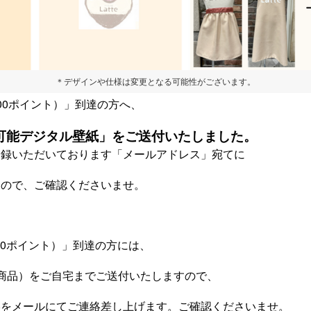
＊デザインや仕様は変更となる可能性がございます。
00ポイント）」到達の方へ、
可能デジタル壁紙」
をご送付いたしました。
登録いただいております「メールアドレス」宛てに
すので、ご確認くださいませ。
000ポイント）」到達の方には、
商品）をご自宅までご送付いたしますので、
絡をメールにてご連絡差し上げます。ご確認くださいませ。