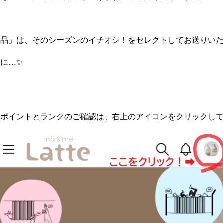
品」は、そのシーズンのイチオシ！をセレクトしてお送りいた
に…✨
のポイントとランクのご確認は、右上のアイコンをクリックし