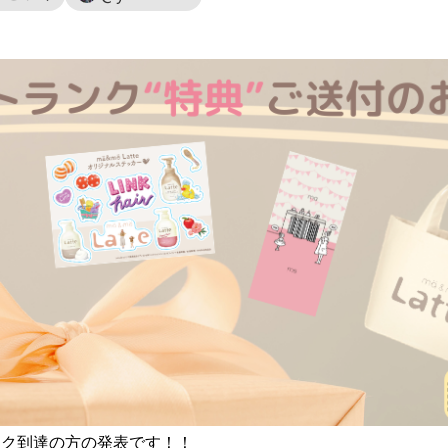
ンク到達の方の発表です！！