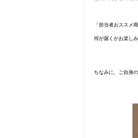
「担当者おススメ商
何が届くかお楽しみ
ちなみに、ご自身