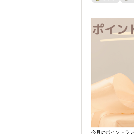
今月のポイントラ