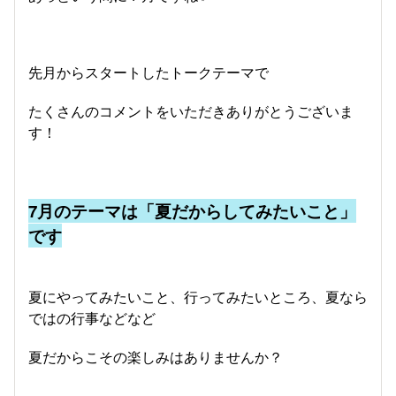
先月からスタートしたトークテーマで
たくさんのコメントをいただきありがとうございま
す！
7月のテーマは「夏だからしてみたいこと」
です
夏にやってみたいこと、行ってみたいところ、夏なら
ではの行事などなど
夏だからこその楽しみはありませんか？